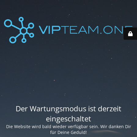
Der Wartungsmodus ist derzeit
eingeschaltet
Die Website wird bald wieder verfügbar sein. Wir danken Dir
für Deine Geduld!