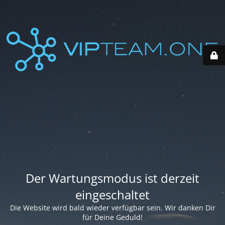
Der Wartungsmodus ist derzeit
eingeschaltet
Die Website wird bald wieder verfügbar sein. Wir danken Dir
für Deine Geduld!