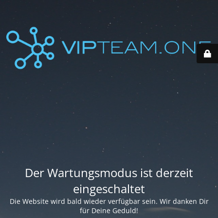
Der Wartungsmodus ist derzeit
eingeschaltet
Die Website wird bald wieder verfügbar sein. Wir danken Dir
für Deine Geduld!