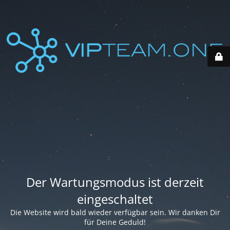
Der Wartungsmodus ist derzeit
eingeschaltet
Die Website wird bald wieder verfügbar sein. Wir danken Dir
für Deine Geduld!